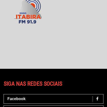
SIGA NAS REDES SOCIAIS
Facebook