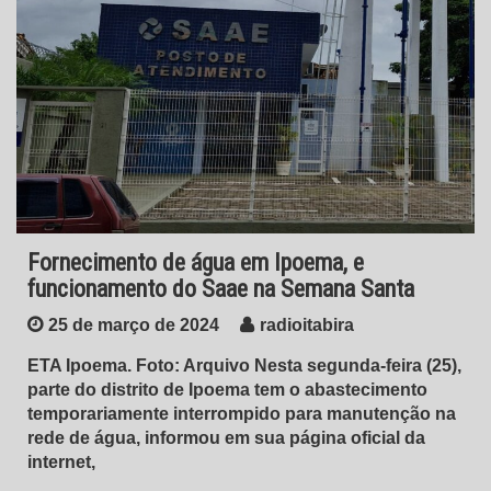
Fornecimento de água em Ipoema, e
funcionamento do Saae na Semana Santa
25 de março de 2024
radioitabira
ETA Ipoema. Foto: Arquivo Nesta segunda-feira (25),
parte do distrito de Ipoema tem o abastecimento
temporariamente interrompido para manutenção na
rede de água, informou em sua página oficial da
internet,