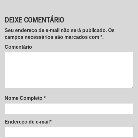
Post
DEIXE COMENTÁRIO
Seu endereço de e-mail não será publicado. Os
campos necessários são marcados com *.
Comentário
Nome Completo *
Endereço de e-mail*