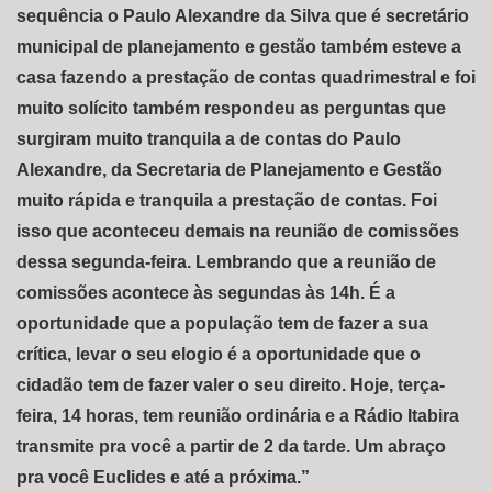
sequência o Paulo Alexandre da Silva que é secretário
municipal de planejamento e gestão também esteve a
casa fazendo a prestação de contas quadrimestral e foi
muito solícito também respondeu as perguntas que
surgiram muito tranquila a de contas do Paulo
Alexandre, da Secretaria de Planejamento e Gestão
muito rápida e tranquila a prestação de contas. Foi
isso que aconteceu demais na reunião de comissões
dessa segunda-feira. Lembrando que a reunião de
comissões acontece às segundas às 14h. É a
oportunidade que a população tem de fazer a sua
crítica, levar o seu elogio é a oportunidade que o
cidadão tem de fazer valer o seu direito. Hoje, terça-
feira, 14 horas, tem reunião ordinária e a Rádio Itabira
transmite pra você a partir de 2 da tarde. Um abraço
pra você Euclides e até a próxima.”