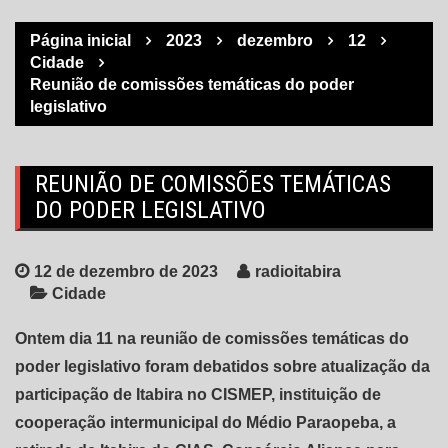
Página inicial
2023
dezembro
12
Cidade
Reunião de comissões temáticas do poder
legislativo
REUNIÃO DE COMISSÕES TEMÁTICAS
DO PODER LEGISLATIVO
12 de dezembro de 2023
radioitabira
Cidade
Ontem dia 11 na reunião de comissões temáticas do
poder legislativo foram debatidos sobre atualização da
participação de Itabira no CISMEP, instituição de
cooperação intermunicipal do Médio Paraopeba, a