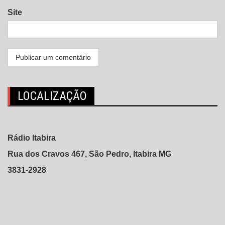
Site
LOCALIZAÇÃO
Rádio Itabira
Rua dos Cravos 467, São Pedro, Itabira MG
3831-2928