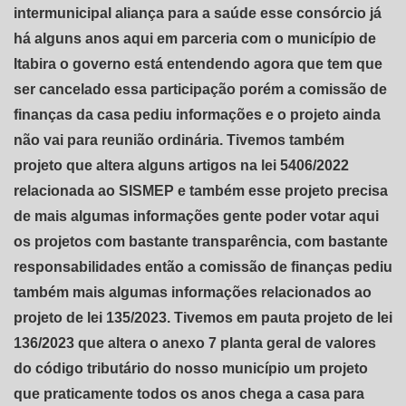
intermunicipal aliança para a saúde esse consórcio já
há alguns anos aqui em parceria com o município de
Itabira o governo está entendendo agora que tem que
ser cancelado essa participação porém a comissão de
finanças da casa pediu informações e o projeto ainda
não vai para reunião ordinária. Tivemos também
projeto que altera alguns artigos na lei 5406/2022
relacionada ao SISMEP e também esse projeto precisa
de mais algumas informações gente poder votar aqui
os projetos com bastante transparência, com bastante
responsabilidades então a comissão de finanças pediu
também mais algumas informações relacionados ao
projeto de lei 135/2023. Tivemos em pauta projeto de lei
136/2023 que altera o anexo 7 planta geral de valores
do código tributário do nosso município um projeto
que praticamente todos os anos chega a casa para