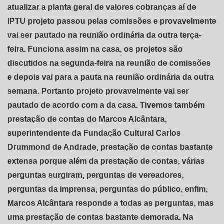
atualizar a planta geral de valores cobranças aí de
IPTU projeto passou pelas comissões e provavelmente
vai ser pautado na reunião ordinária da outra terça-
feira. Funciona assim na casa, os projetos são
discutidos na segunda-feira na reunião de comissões
e depois vai para a pauta na reunião ordinária da outra
semana. Portanto projeto provavelmente vai ser
pautado de acordo com a da casa. Tivemos também
prestação de contas do Marcos Alcântara,
superintendente da Fundação Cultural Carlos
Drummond de Andrade, prestação de contas bastante
extensa porque além da prestação de contas, várias
perguntas surgiram, perguntas de vereadores,
perguntas da imprensa, perguntas do público, enfim,
Marcos Alcântara responde a todas as perguntas, mas
uma prestação de contas bastante demorada. Na