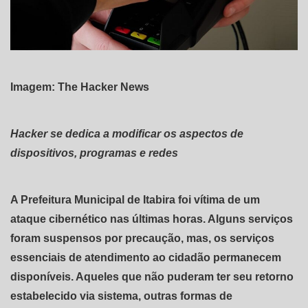
Imagem: The Hacker News
Hacker se dedica a modificar os aspectos de
dispositivos, programas e redes
A Prefeitura Municipal de Itabira foi vítima de um
ataque cibernético nas últimas horas. Alguns serviços
foram suspensos por precaução, mas, os serviços
essenciais de atendimento ao cidadão permanecem
disponíveis. Aqueles que não puderam ter seu retorno
estabelecido via sistema, outras formas de