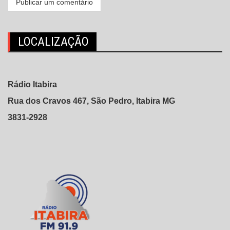
LOCALIZAÇÃO
Rádio Itabira
Rua dos Cravos 467, São Pedro, Itabira MG
3831-2928