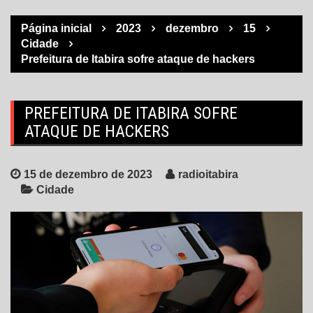
Página inicial
2023
dezembro
15
Cidade
Prefeitura de Itabira sofre ataque de hackers
PREFEITURA DE ITABIRA SOFRE
ATAQUE DE HACKERS
15 de dezembro de 2023
radioitabira
Cidade