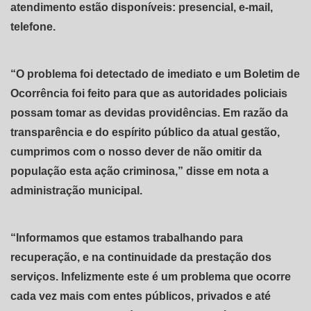
atendimento estão disponíveis: presencial, e-mail,
telefone.
“O problema foi detectado de imediato e um Boletim de
Ocorrência foi feito para que as autoridades policiais
possam tomar as devidas providências. Em razão da
transparência e do espírito público da atual gestão,
cumprimos com o nosso dever de não omitir da
população esta ação criminosa,” disse em nota a
administração municipal.
“Informamos que estamos trabalhando para
recuperação, e na continuidade da prestação dos
serviços. Infelizmente este é um problema que ocorre
cada vez mais com entes públicos, privados e até