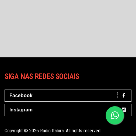
SIGA NAS REDES SOCIAIS
Facebook
Instagram
Copyright © 2026 Rádio Itabira. All rights reserved.