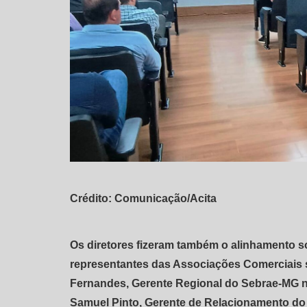
Crédito: Comunicação/Acita
Os diretores fizeram também o alinhamento s
representantes das Associações Comerciais
Fernandes, Gerente Regional do Sebrae-MG n
Samuel Pinto, Gerente de Relacionamento do