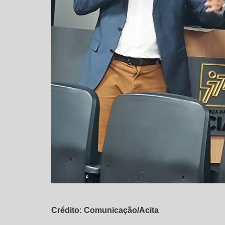
Crédito: Comunicação/Acita