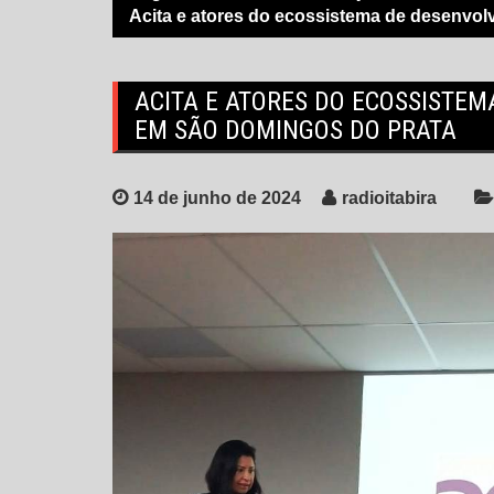
Acita e atores do ecossistema de desenvo
ACITA E ATORES DO ECOSSISTE
EM SÃO DOMINGOS DO PRATA
14 de junho de 2024
radioitabira