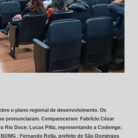
obre o plano regional de desenvolvimento. Os
 se pronunciaram. Compareceram: Fabrício César
o Rio Doce; Lucas Pitta, representando a Codemge;
 BDMG ; Fernando Rolla, prefeito de São Domingos