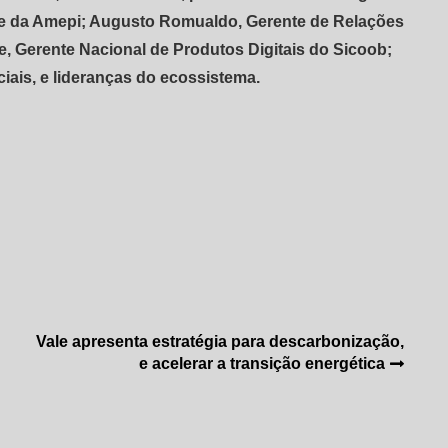
te da Amepi; Augusto Romualdo, Gerente de Relações
e, Gerente Nacional de Produtos Digitais do Sicoob;
ais, e lideranças do ecossistema.
Vale apresenta estratégia para descarbonização,
e acelerar a transição energética