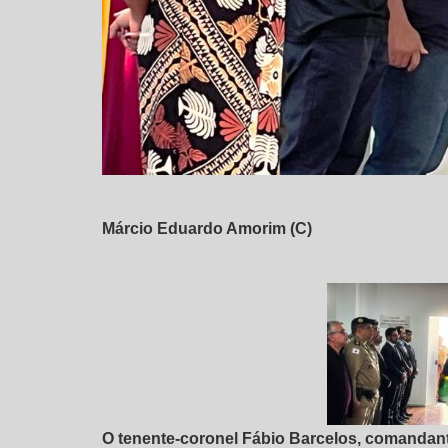
Márcio Eduardo Amorim (C)
O tenente-coronel Fábio Barcelos, comandant