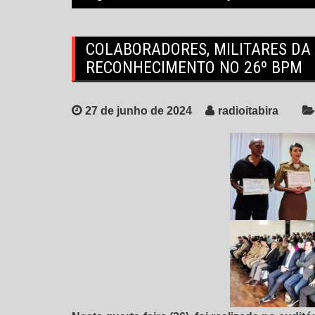
COLABORADORES, MILITARES DA
RECONHECIMENTO NO 26º BPM
27 de junho de 2024
radioitabira