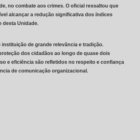
de, no combate aos crimes. O oficial ressaltou que
vel alcançar a redução significativa dos índices
e desta Unidade.
 instituição de grande relevância e tradição.
proteção dos cidadãos ao longo de quase dois
 e eficiência são refletidos no respeito e confiança
ência de comunicação organizacional.