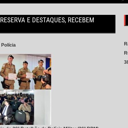
 RESERVA E DESTAQUES, RECEBEM
R
Polícia
R
3