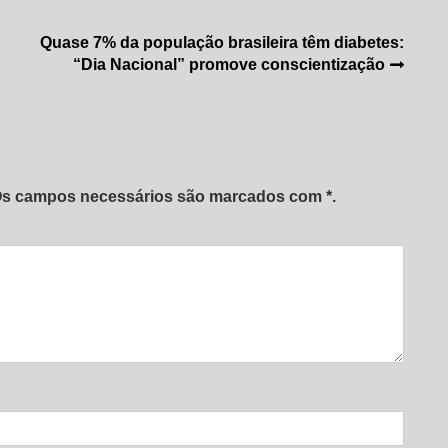
Quase 7% da população brasileira têm diabetes:
“Dia Nacional” promove conscientização
 Os campos necessários são marcados com *.