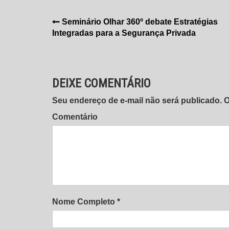
Navegação
Seminário Olhar 360º debate Estratégias
Integradas para a Segurança Privada
de
Post
DEIXE COMENTÁRIO
Seu endereço de e-mail não será publicado.
Comentário
Nome Completo *