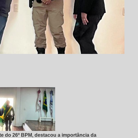
e do 26º BPM, destacou a importância da