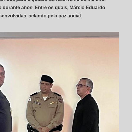
durante anos. Entre os quais, Márcio Eduardo
nvolvidas, selando pela paz social.