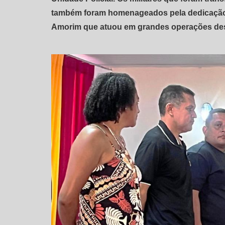
também foram homenageados pela dedicação 
Amorim que atuou em grandes operações dese