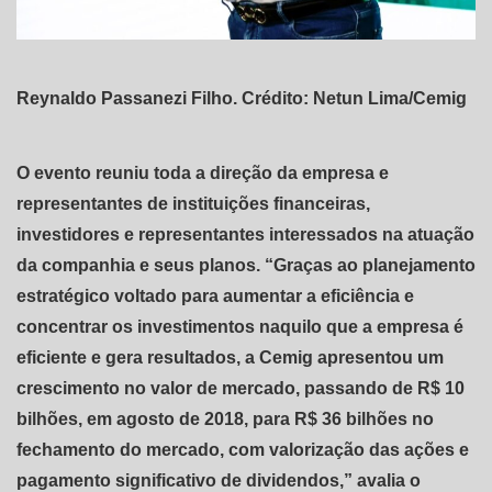
Reynaldo Passanezi Filho. Crédito: Netun Lima/Cemig
O evento reuniu toda a direção da empresa e
representantes de instituições financeiras,
investidores e representantes interessados na atuação
da companhia e seus planos. “Graças ao planejamento
estratégico voltado para aumentar a eficiência e
concentrar os investimentos naquilo que a empresa é
eficiente e gera resultados, a Cemig apresentou um
crescimento no valor de mercado, passando de R$ 10
bilhões, em agosto de 2018, para R$ 36 bilhões no
fechamento do mercado, com valorização das ações e
pagamento significativo de dividendos,” avalia o