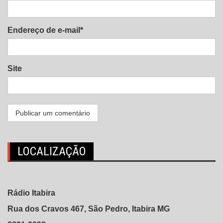
Endereço de e-mail*
Site
LOCALIZAÇÃO
Rádio Itabira
Rua dos Cravos 467, São Pedro, Itabira MG