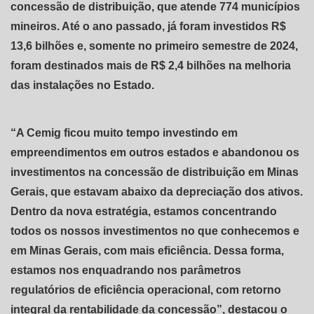
concessão de distribuição, que atende 774 municípios
mineiros. Até o ano passado, já foram investidos R$
13,6 bilhões e, somente no primeiro semestre de 2024,
foram destinados mais de R$ 2,4 bilhões na melhoria
das instalações no Estado.
“A Cemig ficou muito tempo investindo em
empreendimentos em outros estados e abandonou os
investimentos na concessão de distribuição em Minas
Gerais, que estavam abaixo da depreciação dos ativos.
Dentro da nova estratégia, estamos concentrando
todos os nossos investimentos no que conhecemos e
em Minas Gerais, com mais eficiência. Dessa forma,
estamos nos enquadrando nos parâmetros
regulatórios de eficiência operacional, com retorno
integral da rentabilidade da concessão”, destacou o