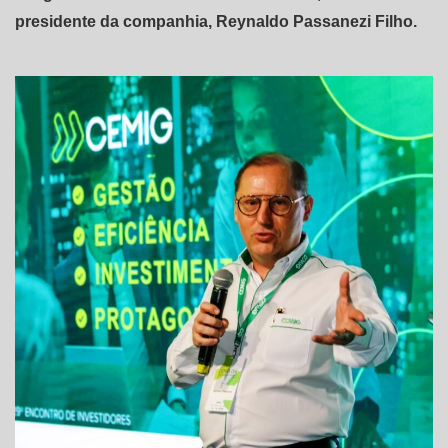
presidente da companhia, Reynaldo Passanezi Filho.