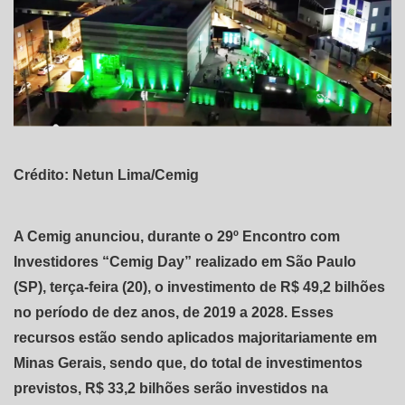
Crédito: Netun Lima/Cemig
A Cemig anunciou, durante o 29º Encontro com
Investidores “Cemig Day” realizado em São Paulo
(SP), terça-feira (20), o investimento de R$ 49,2 bilhões
no período de dez anos, de 2019 a 2028. Esses
recursos estão sendo aplicados majoritariamente em
Minas Gerais, sendo que, do total de investimentos
previstos, R$ 33,2 bilhões serão investidos na