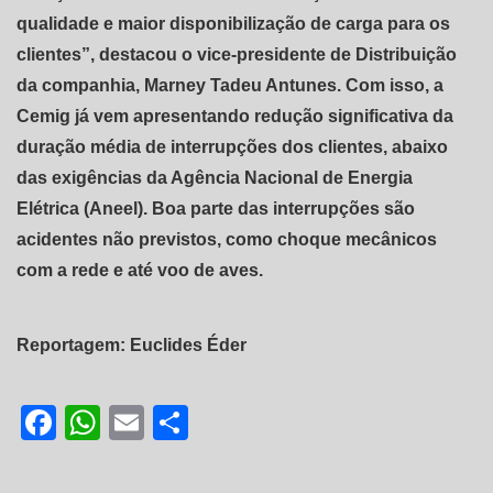
qualidade e maior disponibilização de carga para os
clientes”, destacou o vice-presidente de Distribuição
da companhia, Marney Tadeu Antunes. Com isso, a
Cemig já vem apresentando redução significativa da
duração média de interrupções dos clientes, abaixo
das exigências da Agência Nacional de Energia
Elétrica (Aneel). Boa parte das interrupções são
acidentes não previstos, como choque mecânicos
com a rede e até voo de aves.
Reportagem: Euclides Éder
Facebook
WhatsApp
Email
Share