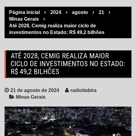
Página inicial
2024
agosto
21
Minas Gerais
Até 2028, Cemig realiza maior ciclo de
investimentos no Estado: R$ 49,2 bilhões
ATÉ 2028, CEMIG REALIZA MAIOR
CICLO DE INVESTIMENTOS NO ESTADO:
R$ 49,2 BILHÕES
21 de agosto de 2024
radioitabira
Minas Gerais