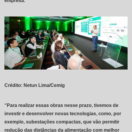
empresa.
Crédito: Netun Lima/Cemig
“Para realizar essas obras nesse prazo, tivemos de
investir e desenvolver novas tecnologias, como, por
exemplo, subestações compactas, que vão permitir
redução das distâncias da alimentação com melhor