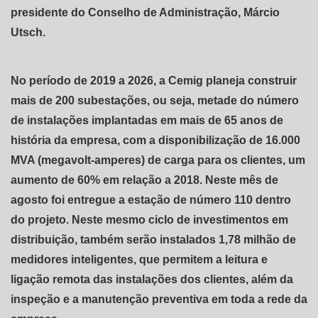
presidente do Conselho de Administração, Márcio
Utsch.
No período de 2019 a 2026, a Cemig planeja construir
mais de 200 subestações, ou seja, metade do número
de instalações implantadas em mais de 65 anos de
história da empresa, com a disponibilização de 16.000
MVA (megavolt-amperes) de carga para os clientes, um
aumento de 60% em relação a 2018. Neste mês de
agosto foi entregue a estação de número 110 dentro
do projeto. Neste mesmo ciclo de investimentos em
distribuição, também serão instalados 1,78 milhão de
medidores inteligentes, que permitem a leitura e
ligação remota das instalações dos clientes, além da
inspeção e a manutenção preventiva em toda a rede da