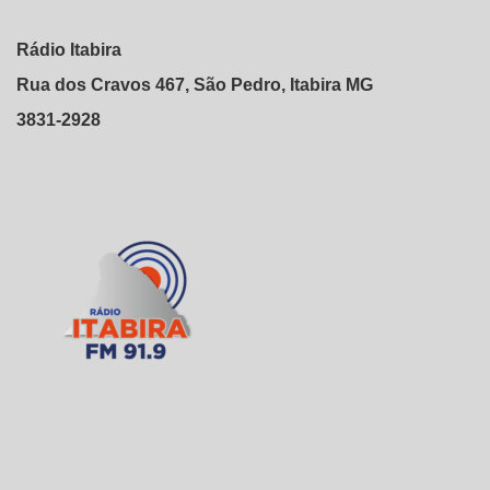
Rádio Itabira
Rua dos Cravos 467, São Pedro, Itabira MG
3831-2928