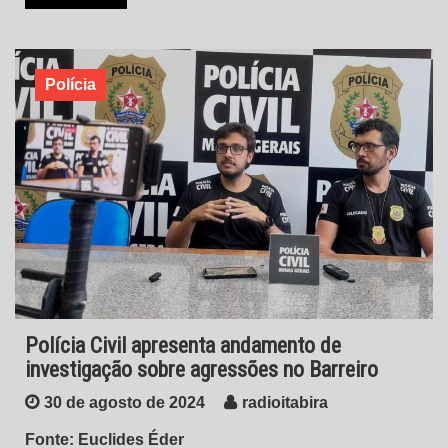
Polícia
Polícia Civil apresenta andamento de
investigação sobre agressões no Barreiro
30 de agosto de 2024
radioitabira
Fonte: Euclides Éder