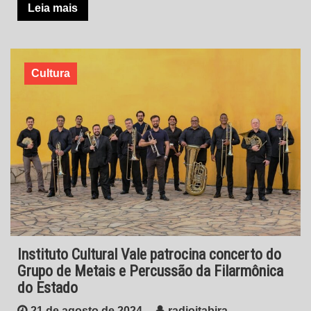
Leia mais
Cultura
Instituto Cultural Vale patrocina concerto do
Grupo de Metais e Percussão da Filarmônica
do Estado
21 de agosto de 2024
radioitabira