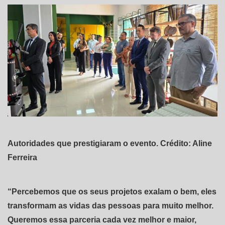
Autoridades que prestigiaram o evento. Crédito: Aline
Ferreira
“Percebemos que os seus projetos exalam o bem, eles
transformam as vidas das pessoas para muito melhor.
Queremos essa parceria cada vez melhor e maior,