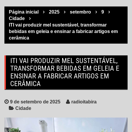
Página inicial
2025
setembro
9
Cidade
ITI vai produzir mel sustentável, transformar
bebidas em geleia e ensinar a fabricar artigos em
cerâmica
ITI VAI PRODUZIR MEL SUSTENTÁVEL,
TRANSFORMAR BEBIDAS EM GELEIA E
ENSINAR A FABRICAR ARTIGOS EM
CERÂMICA
9 de setembro de 2025
radioitabira
Cidade