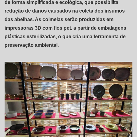
de forma simplificada e ecológica, que possibilita
redução de danos causados na coleta dos insumos
das abelhas. As colmeias serão produzidas em
impressoras 3D com fios pet, a partir de embalagens
plásticas esterilizadas, o que cria uma ferramenta de
preservação ambiental.