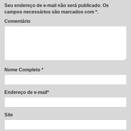
Seu endereço de e-mail não será publicado. Os
campos necessários são marcados com *.
Comentário
Nome Completo *
Endereço de e-mail*
Site