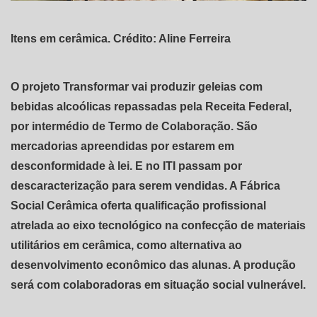
Itens em cerâmica. Crédito: Aline Ferreira
O projeto Transformar vai produzir geleias com
bebidas alcoólicas repassadas pela Receita Federal,
por intermédio de Termo de Colaboração. São
mercadorias apreendidas por estarem em
desconformidade à lei. E no ITI passam por
descaracterização para serem vendidas. A Fábrica
Social Cerâmica oferta qualificação profissional
atrelada ao eixo tecnológico na confecção de materiais
utilitários em cerâmica, como alternativa ao
desenvolvimento econômico das alunas. A produção
será com colaboradoras em situação social vulnerável.