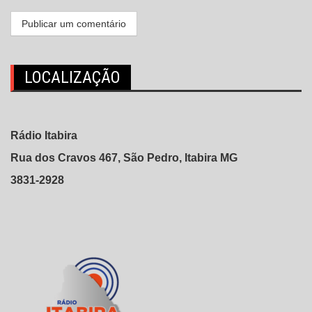
LOCALIZAÇÃO
Rádio Itabira
Rua dos Cravos 467, São Pedro, Itabira MG
3831-2928