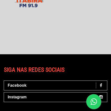
SIGA NAS REDES SOCIAIS
Facebook
Instagram