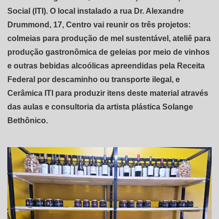
Social (ITI). O local instalado a rua Dr. Alexandre
Drummond, 17, Centro vai reunir os três projetos:
colmeias para produção de mel sustentável, ateliê para
produção gastronômica de geleias por meio de vinhos
e outras bebidas alcoólicas apreendidas pela Receita
Federal por descaminho ou transporte ilegal, e
Cerâmica ITI para produzir itens deste material através
das aulas e consultoria da artista plástica Solange
Bethônico.