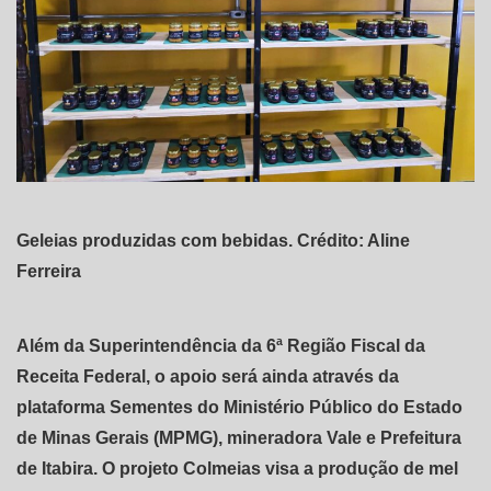
Geleias produzidas com bebidas. Crédito: Aline
Ferreira
Além da Superintendência da 6ª Região Fiscal da
Receita Federal, o apoio será ainda através da
plataforma Sementes do Ministério Público do Estado
de Minas Gerais (MPMG), mineradora Vale e Prefeitura
de Itabira. O projeto Colmeias visa a produção de mel