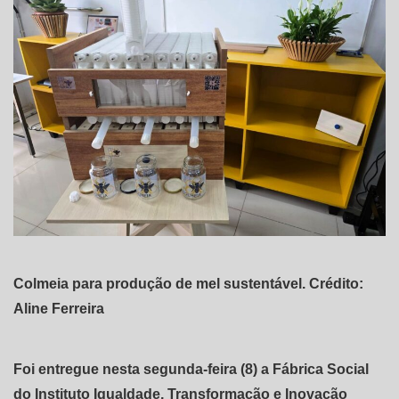
Colmeia para produção de mel sustentável. Crédito:
Aline Ferreira
Foi entregue nesta segunda-feira (8) a Fábrica Social
do Instituto Igualdade, Transformação e Inovação