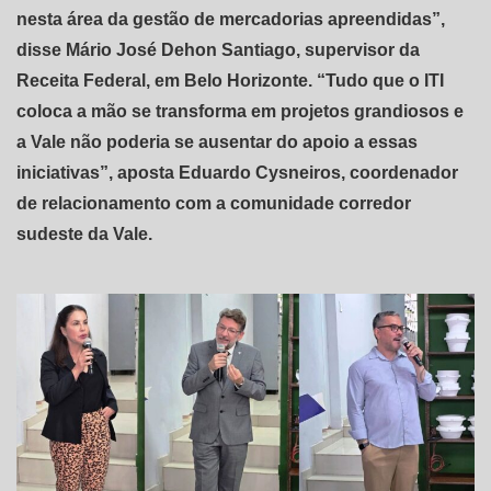
nesta área da gestão de mercadorias apreendidas”,
disse Mário José Dehon Santiago, supervisor da
Receita Federal, em Belo Horizonte. “Tudo que o ITI
coloca a mão se transforma em projetos grandiosos e
a Vale não poderia se ausentar do apoio a essas
iniciativas”, aposta Eduardo Cysneiros, coordenador
de relacionamento com a comunidade corredor
sudeste da Vale.