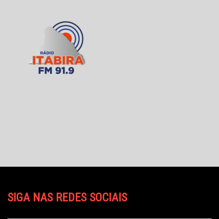
SIGA NAS REDES SOCIAIS