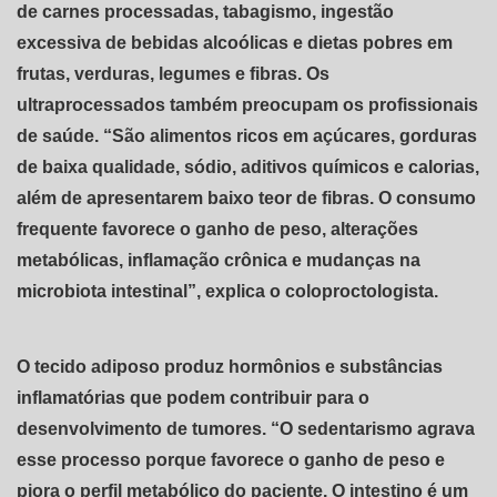
de carnes processadas, tabagismo, ingestão
excessiva de bebidas alcoólicas e dietas pobres em
frutas, verduras, legumes e fibras. Os
ultraprocessados também preocupam os profissionais
de saúde. “São alimentos ricos em açúcares, gorduras
de baixa qualidade, sódio, aditivos químicos e calorias,
além de apresentarem baixo teor de fibras. O consumo
frequente favorece o ganho de peso, alterações
metabólicas, inflamação crônica e mudanças na
microbiota intestinal”, explica o coloproctologista.
O tecido adiposo produz hormônios e substâncias
inflamatórias que podem contribuir para o
desenvolvimento de tumores. “O sedentarismo agrava
esse processo porque favorece o ganho de peso e
piora o perfil metabólico do paciente. O intestino é um