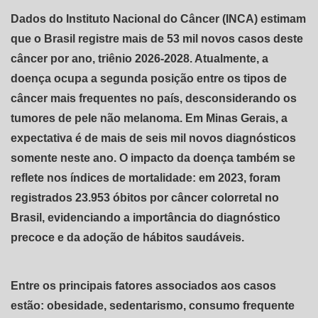
Dados do Instituto Nacional do Câncer (INCA) estimam
que o Brasil registre mais de 53 mil novos casos deste
câncer por ano, triênio 2026-2028. Atualmente, a
doença ocupa a segunda posição entre os tipos de
câncer mais frequentes no país, desconsiderando os
tumores de pele não melanoma. Em Minas Gerais, a
expectativa é de mais de seis mil novos diagnósticos
somente neste ano. O impacto da doença também se
reflete nos índices de mortalidade: em 2023, foram
registrados 23.953 óbitos por câncer colorretal no
Brasil, evidenciando a importância do diagnóstico
precoce e da adoção de hábitos saudáveis.
Entre os principais fatores associados aos casos
estão: obesidade, sedentarismo, consumo frequente