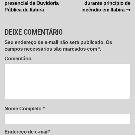
de
presencial da Ouvidoria
durante princípio de
Post
Pública de Itabira
incêndio em Itabira
DEIXE COMENTÁRIO
Seu endereço de e-mail não será publicado. Os
campos necessários são marcados com *.
Comentário
Nome Completo *
Endereço de e-mail*