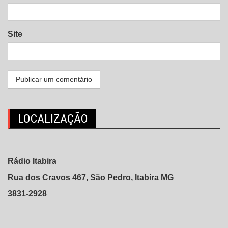
Site
LOCALIZAÇÃO
Rádio Itabira
Rua dos Cravos 467, São Pedro, Itabira MG
3831-2928