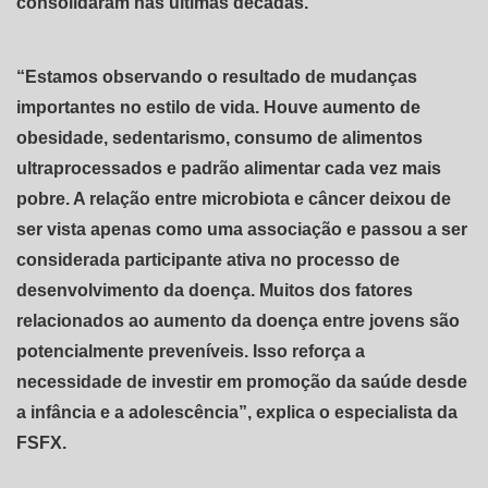
consolidaram nas últimas décadas.
“Estamos observando o resultado de mudanças
importantes no estilo de vida. Houve aumento de
obesidade, sedentarismo, consumo de alimentos
ultraprocessados e padrão alimentar cada vez mais
pobre. A relação entre microbiota e câncer deixou de
ser vista apenas como uma associação e passou a ser
considerada participante ativa no processo de
desenvolvimento da doença. Muitos dos fatores
relacionados ao aumento da doença entre jovens são
potencialmente preveníveis. Isso reforça a
necessidade de investir em promoção da saúde desde
a infância e a adolescência”, explica o especialista da
FSFX.