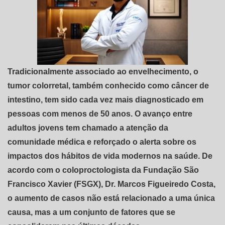
Tradicionalmente associado ao envelhecimento, o
tumor colorretal, também conhecido como câncer de
intestino, tem sido cada vez mais diagnosticado em
pessoas com menos de 50 anos. O avanço entre
adultos jovens tem chamado a atenção da
comunidade médica e reforçado o alerta sobre os
impactos dos hábitos de vida modernos na saúde. De
acordo com o coloproctologista da Fundação São
Francisco Xavier (FSGX), Dr. Marcos Figueiredo Costa,
o aumento de casos não está relacionado a uma única
causa, mas a um conjunto de fatores que se