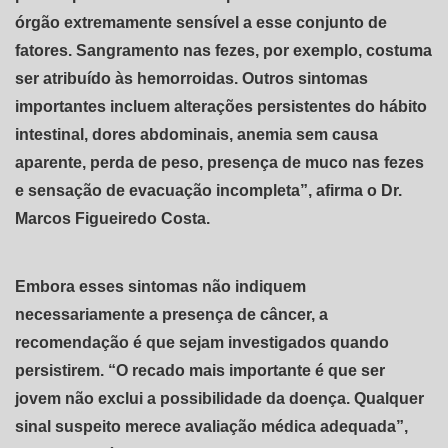
órgão extremamente sensível a esse conjunto de
fatores. Sangramento nas fezes, por exemplo, costuma
ser atribuído às hemorroidas. Outros sintomas
importantes incluem alterações persistentes do hábito
intestinal, dores abdominais, anemia sem causa
aparente, perda de peso, presença de muco nas fezes
e sensação de evacuação incompleta”, afirma o Dr.
Marcos Figueiredo Costa.
Embora esses sintomas não indiquem
necessariamente a presença de câncer, a
recomendação é que sejam investigados quando
persistirem. “O recado mais importante é que ser
jovem não exclui a possibilidade da doença. Qualquer
sinal suspeito merece avaliação médica adequada”,