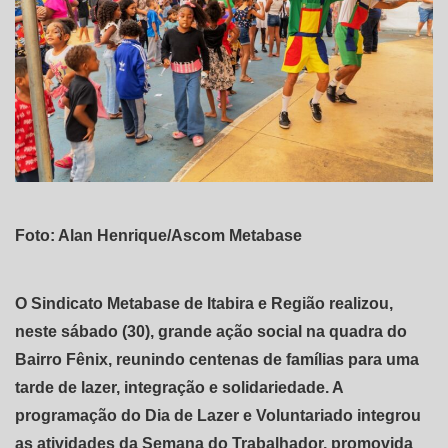
Foto: Alan Henrique/Ascom Metabase
O Sindicato Metabase de Itabira e Região realizou,
neste sábado (30), grande ação social na quadra do
Bairro Fênix, reunindo centenas de famílias para uma
tarde de lazer, integração e solidariedade. A
programação do Dia de Lazer e Voluntariado integrou
as atividades da Semana do Trabalhador, promovida