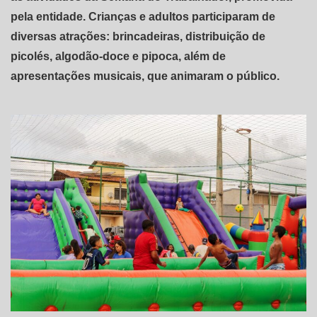
pela entidade. Crianças e adultos participaram de
diversas atrações: brincadeiras, distribuição de
picolés, algodão-doce e pipoca, além de
apresentações musicais, que animaram o público.