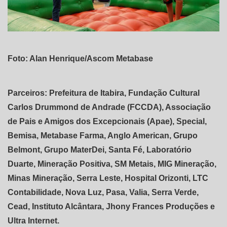
Foto: Alan Henrique/Ascom Metabase
Parceiros: Prefeitura de Itabira, Fundação Cultural
Carlos Drummond de Andrade (FCCDA), Associação
de Pais e Amigos dos Excepcionais (Apae), Special,
Bemisa, Metabase Farma, Anglo American, Grupo
Belmont, Grupo MaterDei, Santa Fé, Laboratório
Duarte, Mineração Positiva, SM Metais, MIG Mineração,
Minas Mineração, Serra Leste, Hospital Orizonti, LTC
Contabilidade, Nova Luz, Pasa, Valia, Serra Verde,
Cead, Instituto Alcântara, Jhony Frances Produções e
Ultra Internet.