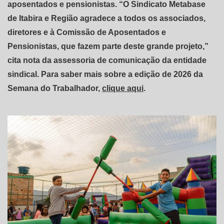
aposentados e pensionistas. “O Sindicato Metabase
de Itabira e Região agradece a todos os associados,
diretores e à Comissão de Aposentados e
Pensionistas, que fazem parte deste grande projeto,”
cita nota da assessoria de comunicação da entidade
sindical. Para saber mais sobre a edição de 2026 da
Semana do Trabalhador,
clique aqui
.