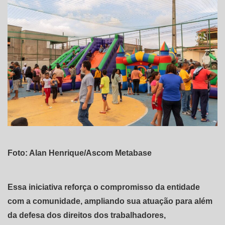
Foto: Alan Henrique/Ascom Metabase
Essa iniciativa reforça o compromisso da entidade
com a comunidade, ampliando sua atuação para além
da defesa dos direitos dos trabalhadores,