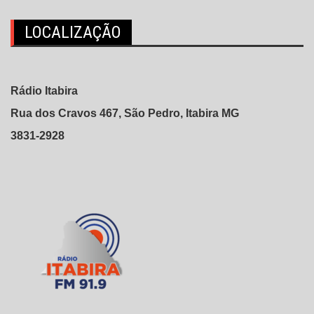
LOCALIZAÇÃO
Rádio Itabira
Rua dos Cravos 467, São Pedro, Itabira MG
3831-2928