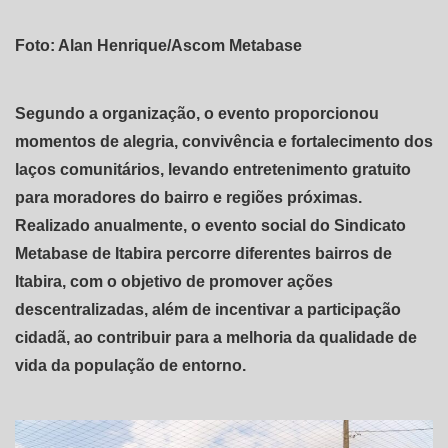
Foto: Alan Henrique/Ascom Metabase
Segundo a organização, o evento proporcionou
momentos de alegria, convivência e fortalecimento dos
laços comunitários, levando entretenimento gratuito
para moradores do bairro e regiões próximas.
Realizado anualmente, o evento social do Sindicato
Metabase de Itabira percorre diferentes bairros de
Itabira, com o objetivo de promover ações
descentralizadas, além de incentivar a participação
cidadã, ao contribuir para a melhoria da qualidade de
vida da população de entorno.