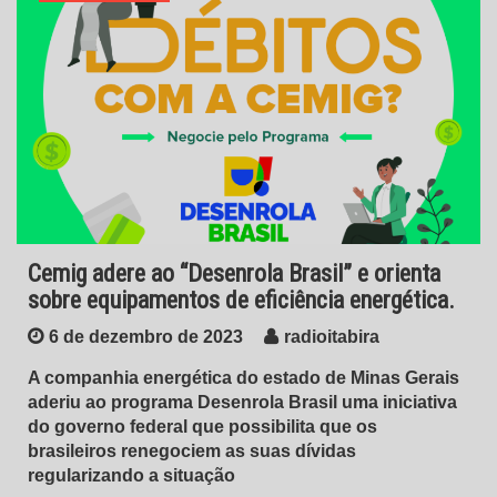
Cemig adere ao “Desenrola Brasil” e orienta
sobre equipamentos de eficiência energética.
6 de dezembro de 2023
radioitabira
A companhia energética do estado de Minas Gerais
aderiu ao programa Desenrola Brasil uma iniciativa
do governo federal que possibilita que os
brasileiros renegociem as suas dívidas
regularizando a situação