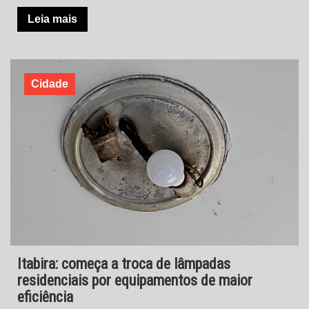
Leia mais
Cidade
Itabira: começa a troca de lâmpadas
residenciais por equipamentos de maior
eficiência