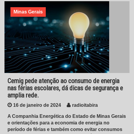
Minas Gerais
Cemig pede atenção ao consumo de energia
nas férias escolares, dá dicas de segurança e
amplia rede.
16 de janeiro de 2024
radioitabira
A Companhia Energética do Estado de Minas Gerais
e orientações para a economia de energia no
período de férias e também como evitar consumos