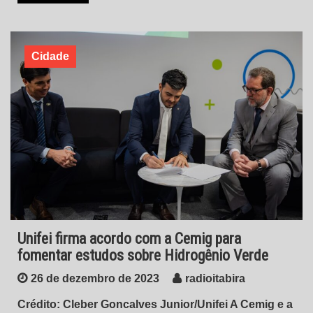
Cidade
Unifei firma acordo com a Cemig para
fomentar estudos sobre Hidrogênio Verde
26 de dezembro de 2023
radioitabira
Crédito: Cleber Goncalves Junior/Unifei A Cemig e a