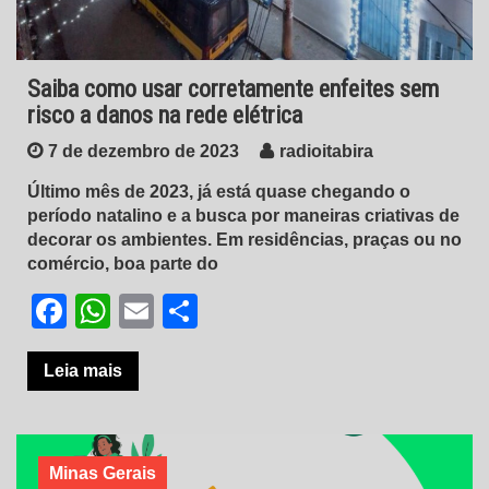
Saiba como usar corretamente enfeites sem
risco a danos na rede elétrica
7 de dezembro de 2023
radioitabira
Último mês de 2023, já está quase chegando o
período natalino e a busca por maneiras criativas de
decorar os ambientes. Em residências, praças ou no
comércio, boa parte do
Facebook
WhatsApp
Email
Share
Leia mais
Minas Gerais