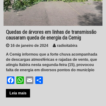
Quedas de árvores em linhas de transmissão
causaram queda de energia da Cemig
16 de janeiro de 2024
radioitabira
A Cemig informou que a forte chuva acompanhada
de descargas atmosféricas e rajadas de vento, que
atingiu Itabira nesta segunda-feira (15), provocou
falta de energia em diversos pontos do município
Facebook
WhatsApp
Email
Share
Leia mais