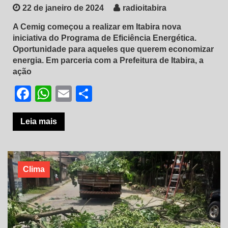
22 de janeiro de 2024
radioitabira
A Cemig começou a realizar em Itabira nova
iniciativa do Programa de Eficiência Energética.
Oportunidade para aqueles que querem economizar
energia. Em parceria com a Prefeitura de Itabira, a
ação
Facebook
WhatsApp
Email
Share
Leia mais
Clima