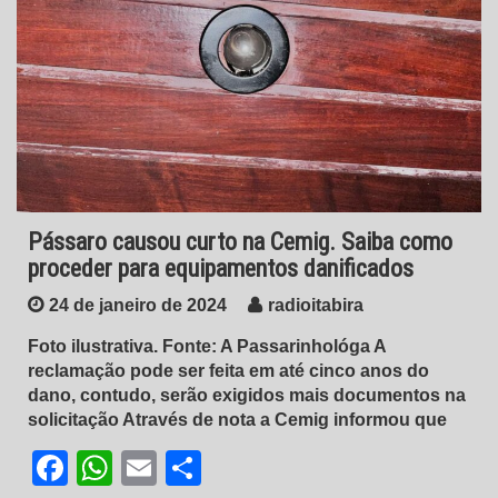
Pássaro causou curto na Cemig. Saiba como
proceder para equipamentos danificados
24 de janeiro de 2024
radioitabira
Foto ilustrativa. Fonte: A Passarinhológa A
reclamação pode ser feita em até cinco anos do
dano, contudo, serão exigidos mais documentos na
solicitação Através de nota a Cemig informou que
Facebook
WhatsApp
Email
Share