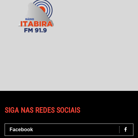
SIGA NAS REDES SOCIAIS
Facebook