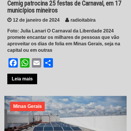
Cemig patrocina 25 festas de Carnaval, em 17
municípios mineiros
12 de janeiro de 2024
radioitabira
Foto: Julia Lanari O Carnaval da Liberdade 2024
promete encantar os milhares de pessoas que vão
aproveitar os dias de folia em Minas Gerais, seja na
capital ou em outras
Facebook
WhatsApp
Email
Share
Leia mais
Minas Gerais