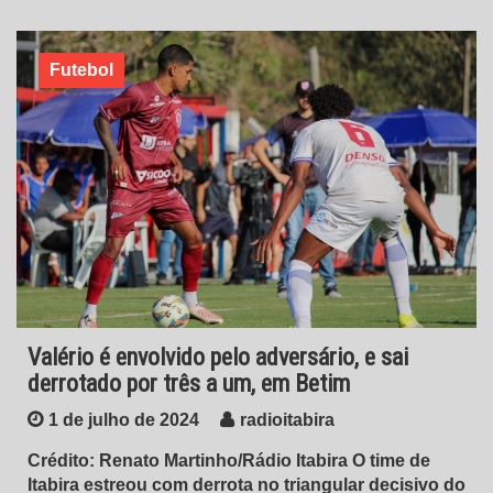
Futebol
Valério é envolvido pelo adversário, e sai
derrotado por três a um, em Betim
1 de julho de 2024
radioitabira
Crédito: Renato Martinho/Rádio Itabira O time de
Itabira estreou com derrota no triangular decisivo do