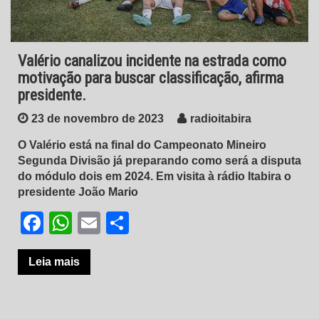
Valério canalizou incidente na estrada como
motivação para buscar classificação, afirma
presidente.
23 de novembro de 2023
radioitabira
O Valério está na final do Campeonato Mineiro
Segunda Divisão já preparando como será a disputa
do módulo dois em 2024. Em visita à rádio Itabira o
presidente João Mario
Facebook
WhatsApp
Email
Share
Leia mais