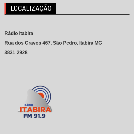
LOCALIZAÇÃO
Rádio Itabira
Rua dos Cravos 467, São Pedro, Itabira MG
3831-2928