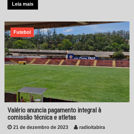
Leia mais
Futebol
Valério anuncia pagamento integral à
comissão técnica e atletas
21 de dezembro de 2023
radioitabira