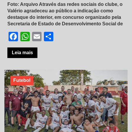
Foto: Arquivo Através das redes sociais do clube, o
Valério agradeceu ao público a indicação como
destaque do interior, em concurso organizado pela
Secretaria de Estado de Desenvolvimento Social de
Facebook
WhatsApp
Email
Share
Leia mais
Futebol